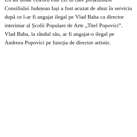
Consiliului Județean Iași a fost acuzat de abuz în serviciu
după ce l-ar fi angajat ilegal pe Vlad Baba ca director
interimar al Școlii Populare de Arte „Titel Popovici”.
Vlad Baba, la rândul său, ar fi angajat-o ilegal pe
Andreea Popovici pe funcția de director artistic.