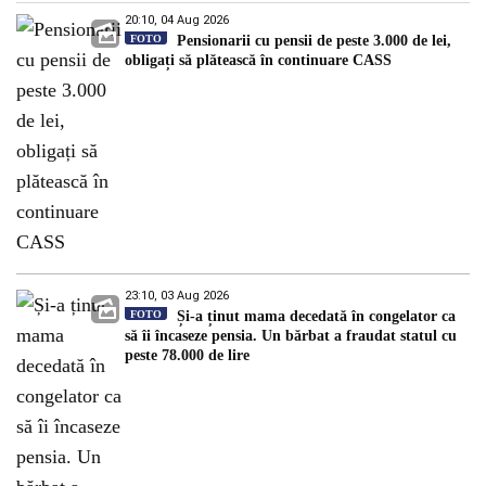
20:10, 04 Aug 2026
FOTO
Pensionarii cu pensii de peste 3.000 de lei,
obligați să plătească în continuare CASS
23:10, 03 Aug 2026
FOTO
Și-a ținut mama decedată în congelator ca
să îi încaseze pensia. Un bărbat a fraudat statul cu
peste 78.000 de lire