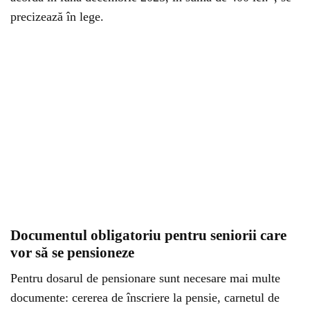
precizează în lege.
Documentul obligatoriu pentru seniorii care
vor să se pensioneze
Pentru dosarul de pensionare sunt necesare mai multe
documente: cererea de înscriere la pensie, carnetul de