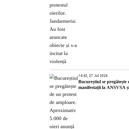
14:42, 27 Jul 2026
Bucureștiul se pregătește
manifestații la ANSVSA ș