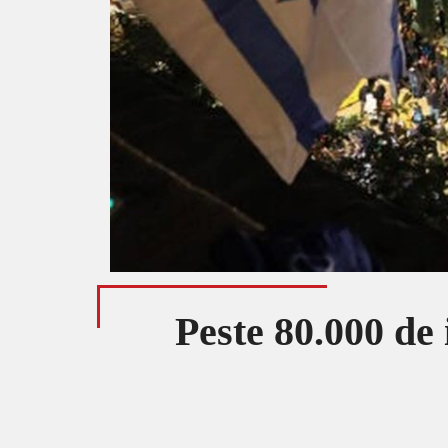
Peste 80.000 de