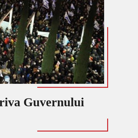
triva Guvernului