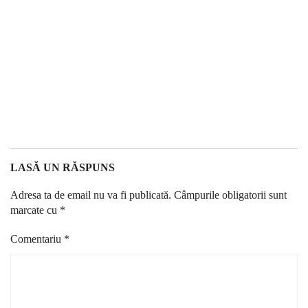
LASĂ UN RĂSPUNS
Adresa ta de email nu va fi publicată.
Câmpurile obligatorii sunt
marcate cu
*
Comentariu
*