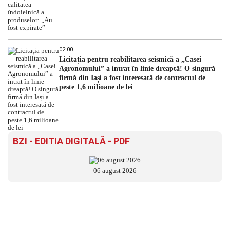
02:00
Licitația pentru reabilitarea seismică a „Casei
Agronomului” a intrat în linie dreaptă! O singură
firmă din Iași a fost interesată de contractul de
peste 1,6 milioane de lei
BZI - EDITIA DIGITALĂ - PDF
06 august 2026