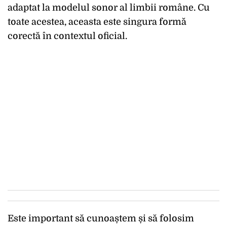
adaptat la modelul sonor al limbii române. Cu
toate acestea, aceasta este singura formă
corectă în contextul oficial.
Este important să cunoaștem și să folosim