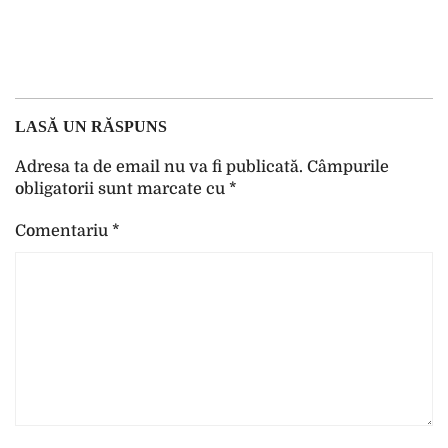
LASĂ UN RĂSPUNS
Adresa ta de email nu va fi publicată.
Câmpurile
obligatorii sunt marcate cu
*
Comentariu
*