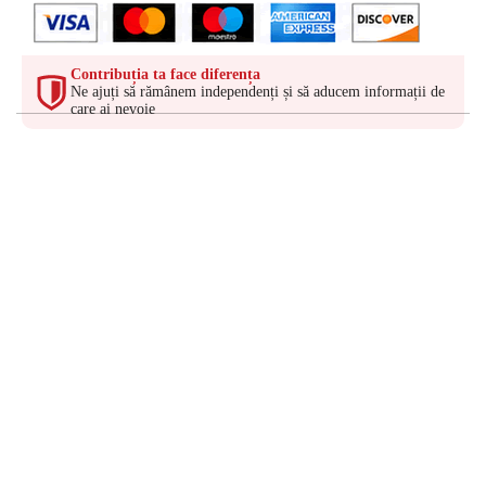
Contribuția ta face diferența
Ne ajuți să rămânem independenți și să aducem informații de
care ai nevoie