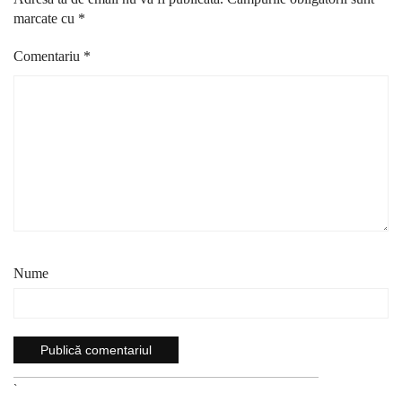
marcate cu
*
Comentariu
*
Nume
`