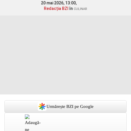
20 mai 2026, 13:00,
Redacția BZI
în
CULINAR
Urmărește BZI pe Google