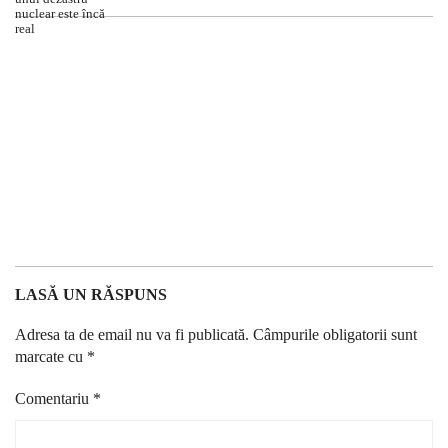
LASĂ UN RĂSPUNS
Adresa ta de email nu va fi publicată.
Câmpurile obligatorii sunt
marcate cu
*
Comentariu
*