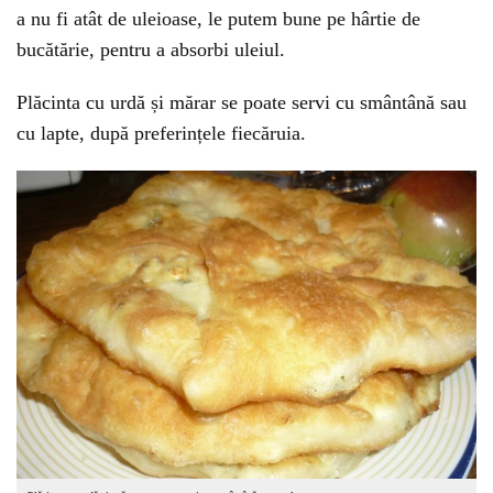
a nu fi atât de uleioase, le putem bune pe hârtie de
bucătărie, pentru a absorbi uleiul.
Plăcinta cu urdă și mărar se poate servi cu smântână sau
cu lapte, după preferințele fiecăruia.