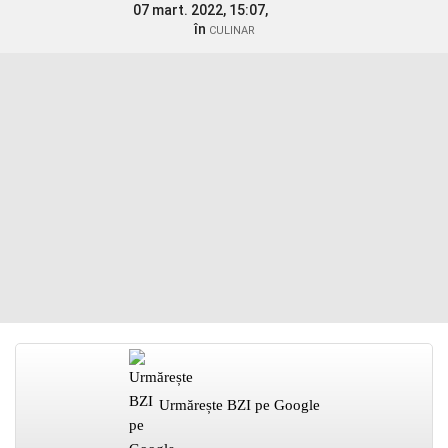
07 mart. 2022, 15:07,
în
CULINAR
Urmărește BZI pe Google