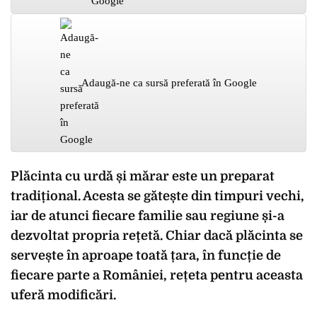
Adaugă-ne ca sursă preferată în Google
Plăcinta cu urdă și mărar este un preparat
tradițional. Acesta se gătește din timpuri vechi,
iar de atunci fiecare familie sau regiune și-a
dezvoltat propria rețetă. Chiar dacă plăcinta se
servește în aproape toată țara, în funcție de
fiecare parte a României, rețeta pentru aceasta
uferă modificări.