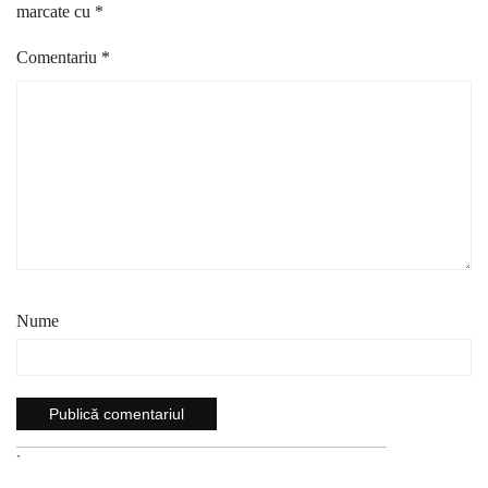
marcate cu
*
Comentariu
*
Nume
`