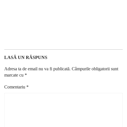
LASĂ UN RĂSPUNS
Adresa ta de email nu va fi publicată.
Câmpurile obligatorii sunt
marcate cu
*
Comentariu
*