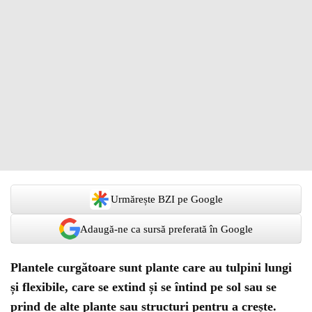
Urmărește BZI pe Google
Adaugă-ne ca sursă preferată în Google
Plantele curgătoare sunt plante care au tulpini lungi
și flexibile, care se extind și se întind pe sol sau se
prind de alte plante sau structuri pentru a crește.