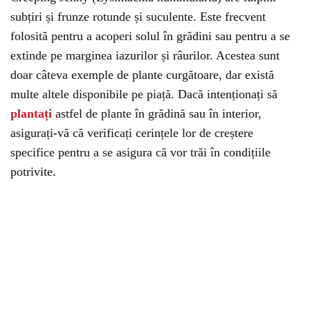
subțiri și frunze rotunde și suculente. Este frecvent
folosită pentru a acoperi solul în grădini sau pentru a se
extinde pe marginea iazurilor și râurilor. Acestea sunt
doar câteva exemple de plante curgătoare, dar există
multe altele disponibile pe piață. Dacă intenționați să
plantați
astfel de plante în grădină sau în interior,
asigurați-vă că verificați cerințele lor de creștere
specifice pentru a se asigura că vor trăi în condițiile
potrivite.