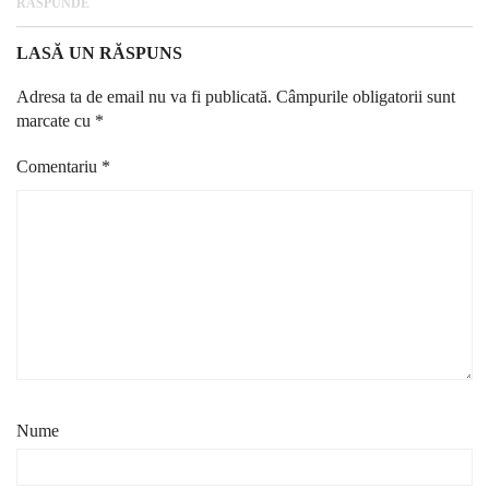
RĂSPUNDE
LASĂ UN RĂSPUNS
Adresa ta de email nu va fi publicată.
Câmpurile obligatorii sunt
marcate cu
*
Comentariu
*
Nume