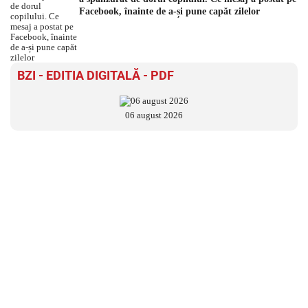
Facebook, înainte de a-și pune capăt zilelor
BZI - EDITIA DIGITALĂ - PDF
06 august 2026