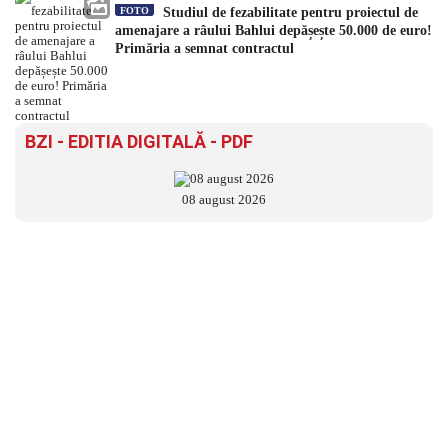
FOTO
Studiul de fezabilitate pentru proiectul de
amenajare a râului Bahlui depășește 50.000 de euro!
Primăria a semnat contractul
BZI - EDITIA DIGITALĂ - PDF
08 august 2026