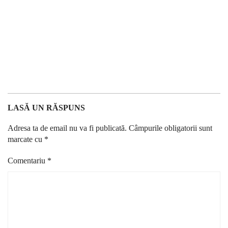
LASĂ UN RĂSPUNS
Adresa ta de email nu va fi publicată.
Câmpurile obligatorii sunt
marcate cu
*
Comentariu
*