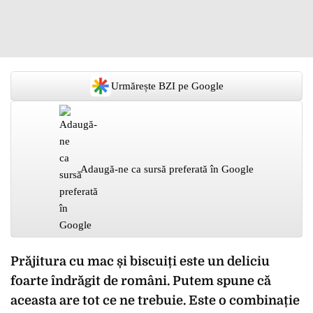
Urmărește BZI pe Google
Adaugă-ne ca sursă preferată în Google
Prăjitura cu mac și biscuiți este un deliciu
foarte îndrăgit de români. Putem spune că
aceasta are tot ce ne trebuie. Este o combinație