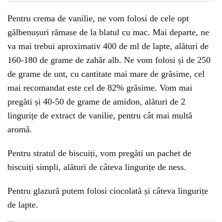
Pentru crema de vanilie, ne vom folosi de cele opt
gălbenușuri rămase de la blatul cu mac. Mai departe, ne
va mai trebui aproximativ 400 de ml de lapte, alături de
160-180 de grame de zahăr alb. Ne vom folosi și de 250
de grame de unt, cu cantitate mai mare de grăsime, cel
mai recomandat este cel de 82% grăsime. Vom mai
pregăti și 40-50 de grame de amidon, alături de 2
lingurițe de extract de vanilie, pentru cât mai multă
aromă.
Pentru stratul de biscuiți, vom pregăti un pachet de
biscuiți simpli, alături de câteva lingurițe de ness.
Pentru glazură putem folosi ciocolată și câteva lingurițe
de lapte.