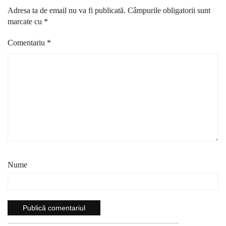
Adresa ta de email nu va fi publicată.
Câmpurile obligatorii sunt
marcate cu
*
Comentariu
*
Nume