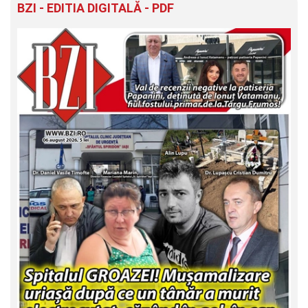
BZI - EDITIA DIGITALĂ - PDF