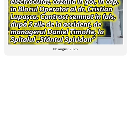
06 august 2026