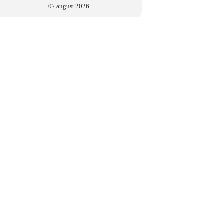
07 august 2026