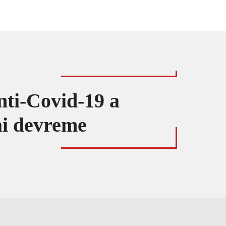
nti-Covid-19 a
ai devreme