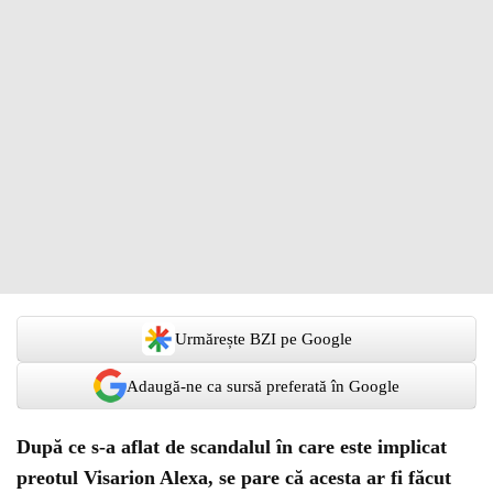
Urmărește BZI pe Google
Adaugă-ne ca sursă preferată în Google
După ce s-a aflat de scandalul în care este implicat
preotul Visarion Alexa, se pare că acesta ar fi făcut