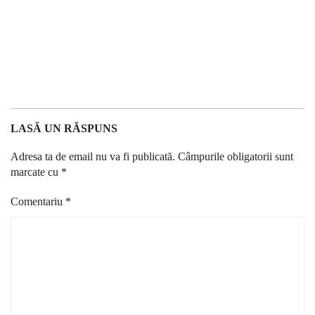
LASĂ UN RĂSPUNS
Adresa ta de email nu va fi publicată.
Câmpurile obligatorii sunt
marcate cu
*
Comentariu
*