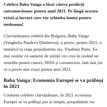
Celebra Baba Vanga a lăsat câteva predicții
cutremurătoare pentru anul 2021. Pe lângă acestea
există și lucruri care vor schimba lumea pentru
totdeauna!
Clarvăzătoarea celebră din Bulgaria, Baba Vanga
(Vanghelia Pandeva Dimitrova), a prezis, pentru 2021, o
tentativă la viața președintelui rus, Vladimir Putin. Ea
mai susține că oamenii de știință vor crea în curând un
remediu pentru cancer, SIDA și coronavirus. Iată mai jos
ce a prezis mai exact pentru anul 2021.
Baba Vanga: Economia Europei se va prăbuşi
în 2021
Conform celebrei clarvăzătoare, în 2021 economia
Europei se va prăbuşi pur și simplu, preşedintele rus