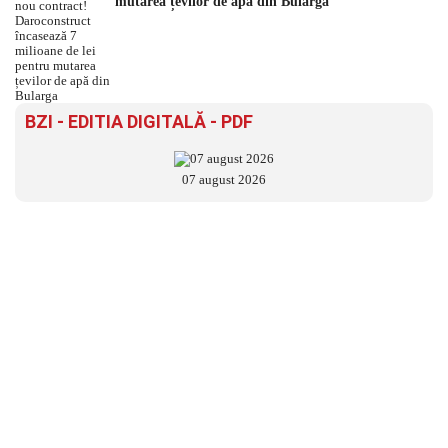
mutarea țevilor de apă din Bularga
BZI - EDITIA DIGITALĂ - PDF
07 august 2026