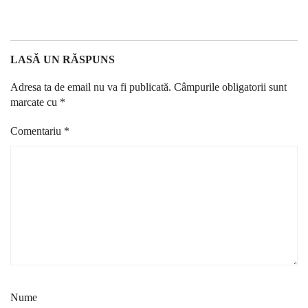
LASĂ UN RĂSPUNS
Adresa ta de email nu va fi publicată.
Câmpurile obligatorii sunt
marcate cu
*
Comentariu
*
Nume