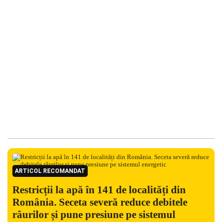
ARTICOL RECOMANDAT
Restricții la apă în 141 de localități din
România. Seceta severă reduce debitele
râurilor și pune presiune pe sistemul