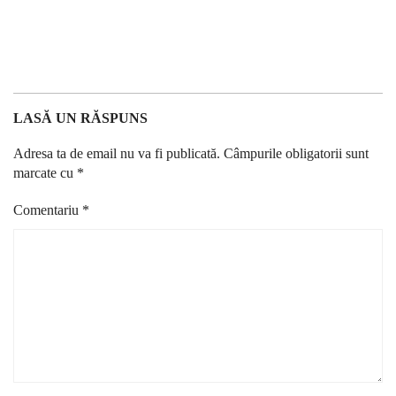
LASĂ UN RĂSPUNS
Adresa ta de email nu va fi publicată.
Câmpurile obligatorii sunt
marcate cu
*
Comentariu
*