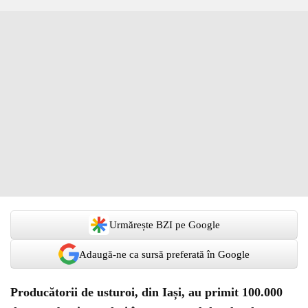
Urmărește BZI pe Google
Adaugă-ne ca sursă preferată în Google
Producătorii de usturoi, din Iași, au primit 100.000