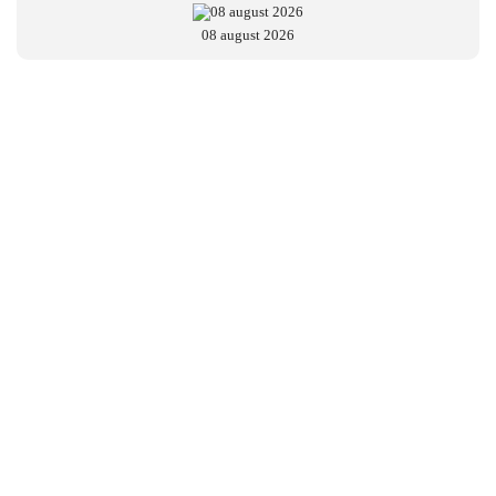
08 august 2026