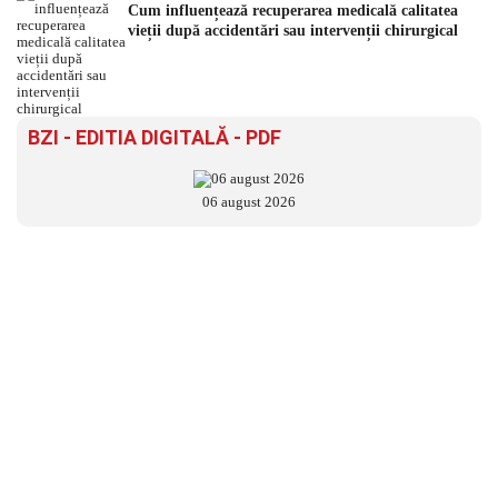
Cum influențează recuperarea medicală calitatea
vieții după accidentări sau intervenții chirurgical
BZI - EDITIA DIGITALĂ - PDF
06 august 2026