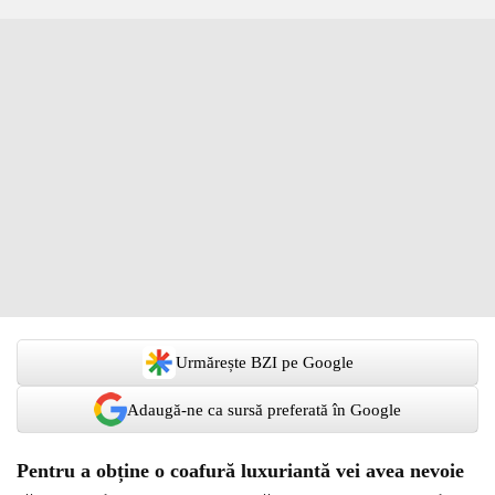
Urmărește BZI pe Google
Adaugă-ne ca sursă preferată în Google
Pentru a obține o coafură luxuriantă vei avea nevoie