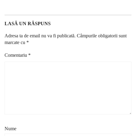
LASĂ UN RĂSPUNS
Adresa ta de email nu va fi publicată.
Câmpurile obligatorii sunt
marcate cu
*
Comentariu
*
Nume