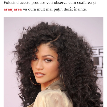
Folosind aceste produse veți observa cum coafarea și
aranjarea
va dura mult mai puțin decât înainte.