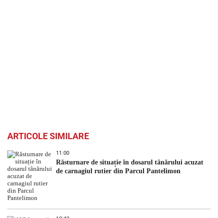
ARTICOLE SIMILARE
11:00
Răsturnare de situație în dosarul tânărului acuzat
de carnagiul rutier din Parcul Pantelimon