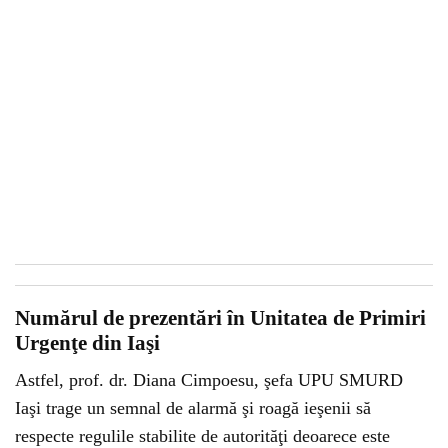
Numărul de prezentări în Unitatea de Primiri
Urgenţe din Iaşi
Astfel, prof. dr. Diana Cimpoesu, şefa UPU SMURD
Iaşi trage un semnal de alarmă şi roagă ieşenii să
respecte regulile stabilite de autorităţi deoarece este