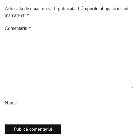
Adresa ta de email nu va fi publicată.
Câmpurile obligatorii sunt
marcate cu
*
Comentariu
*
Nume