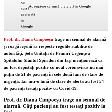
Adaugă-ne ca sursă preferată în Google
Prof. dr. Diana Cimpoeșu
trage un semnal de alarmă
şi roagă ieşenii să respecte regulile stabilite de
autorităţi. Şefa Unităţii de Primiri Urgențe a
Spitalului Sfântul Spiridon din Iaşi menţionează că
au fost depistaţi pozitiv cu noul coronavirus nu mai
puţin de 51 de pacienţi în cele două luni de stare de
urgenţă. Iar într-o lună de stare de alertă au fost 54
de pacienţi testaţi pozitiv cu Covid-19.
Prof. dr. Diana Cimpoeșu trage un semnal de
alarmă. Câţi pacienţi au fost testaţi pozitiv la