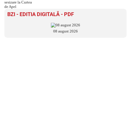
BZI - EDITIA DIGITALĂ - PDF
08 august 2026