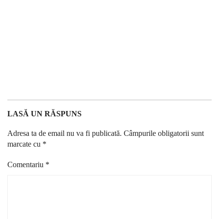
LASĂ UN RĂSPUNS
Adresa ta de email nu va fi publicată.
Câmpurile obligatorii sunt
marcate cu
*
Comentariu
*