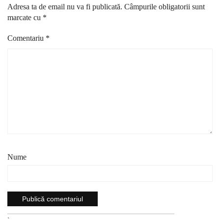
Adresa ta de email nu va fi publicată.
Câmpurile obligatorii sunt
marcate cu
*
Comentariu
*
Nume
`