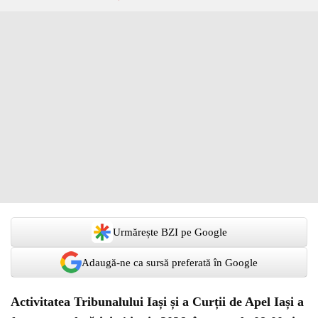
Urmărește BZI pe Google
Adaugă-ne ca sursă preferată în Google
Activitatea Tribunalului Iași și a Curții de Apel Iași a