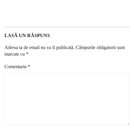
LASĂ UN RĂSPUNS
Adresa ta de email nu va fi publicată.
Câmpurile obligatorii sunt
marcate cu
*
Comentariu
*