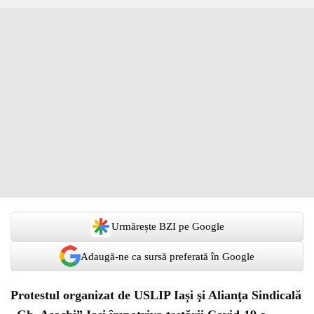
Urmărește BZI pe Google
Adaugă-ne ca sursă preferată în Google
Protestul organizat de USLIP Iași şi Alianţa Sindicală