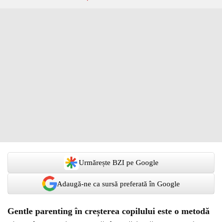
Urmărește BZI pe Google
Adaugă-ne ca sursă preferată în Google
Gentle parenting în creșterea copilului este o metodă