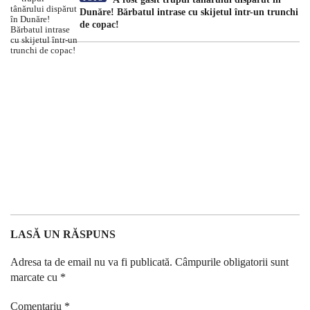
Dunăre! Bărbatul intrase cu skijetul într-un trunchi
de copac!
LASĂ UN RĂSPUNS
Adresa ta de email nu va fi publicată.
Câmpurile obligatorii sunt
marcate cu
*
Comentariu
*