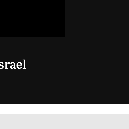
srael