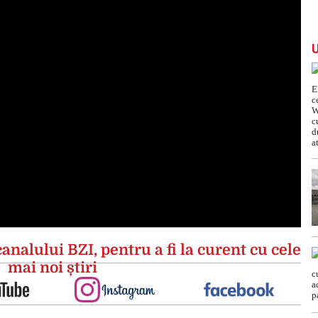
analului BZI, pentru a fi la curent cu cele
mai noi știri