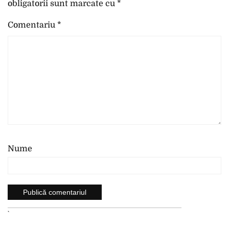
obligatorii sunt marcate cu
*
Comentariu
*
Nume