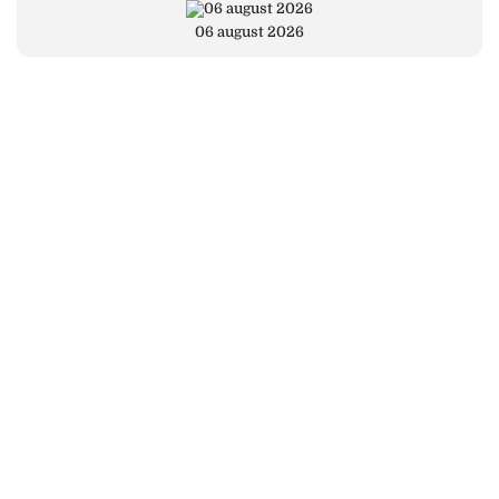
06 august 2026