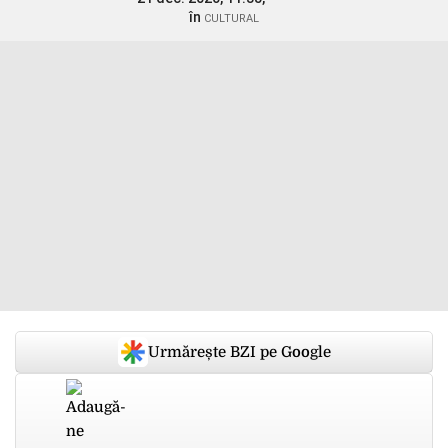
în
CULTURAL
Urmărește BZI pe Google