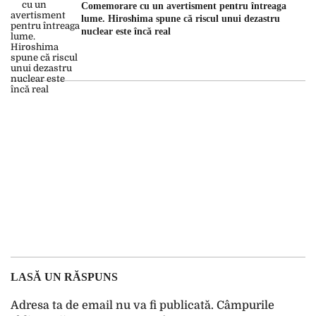
Comemorare cu un avertisment pentru întreaga
lume. Hiroshima spune că riscul unui dezastru
nuclear este încă real
LASĂ UN RĂSPUNS
Adresa ta de email nu va fi publicată.
Câmpurile