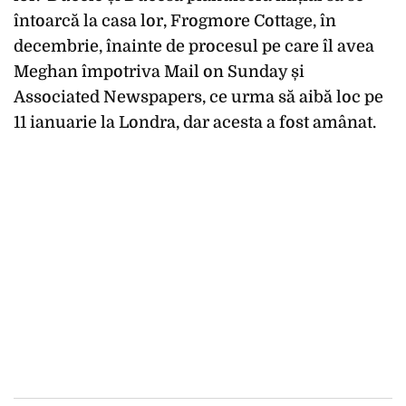
întoarcă la casa lor, Frogmore Cottage, în
decembrie, înainte de procesul pe care îl avea
Meghan împotriva Mail on Sunday și
Associated Newspapers, ce urma să aibă loc pe
11 ianuarie la Londra, dar acesta a fost amânat.