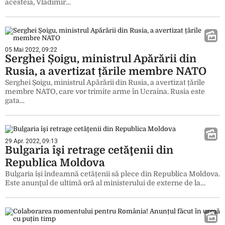
acesteia, Vladimir…
05 Mai 2022, 09:22
Serghei Șoigu, ministrul Apărării din
Rusia, a avertizat țările membre NATO
Serghei Șoigu, ministrul Apărării din Rusia, a avertizat țările
membre NATO, care vor trimite arme în Ucraina. Rusia este
gata…
29 Apr. 2022, 09:13
Bulgaria îşi retrage cetăţenii din
Republica Moldova
Bulgaria își îndeamnă cetățenii să plece din Republica Moldova.
Este anunţul de ultimă oră al ministerului de externe de la…