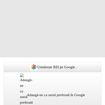
Urmărește BZI pe Google
Adaugă-ne ca sursă preferată în Google