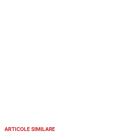
ARTICOLE SIMILARE