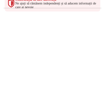
Ne ajuți să rămânem independenți și să aducem informații de
care ai nevoie