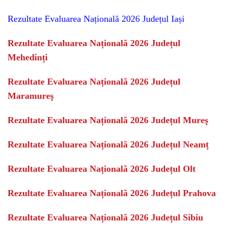
Rezultate Evaluarea Națională 2026 Județul Iași
Rezultate Evaluarea Națională 2026 Județul
Mehedinți
Rezultate Evaluarea Națională 2026 Județul
Maramureş
Rezultate Evaluarea Națională 2026 Județul Mureş
Rezultate Evaluarea Națională 2026 Județul Neamț
Rezultate Evaluarea Națională 2026 Județul Olt
Rezultate Evaluarea Națională 2026 Județul Prahova
Rezultate Evaluarea Națională 2026 Județul Sibiu