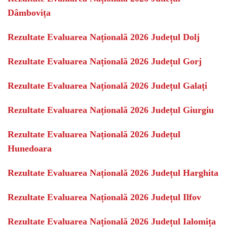
Dâmbovița
Rezultate Evaluarea Națională 2026 Județul Dolj
Rezultate Evaluarea Națională 2026 Județul Gorj
Rezultate Evaluarea Națională 2026 Județul Galați
Rezultate Evaluarea Națională 2026 Județul Giurgiu
Rezultate Evaluarea Națională 2026 Județul
Hunedoara
Rezultate Evaluarea Națională 2026 Județul Harghita
Rezultate Evaluarea Națională 2026 Județul Ilfov
Rezultate Evaluarea Națională 2026 Județul Ialomița