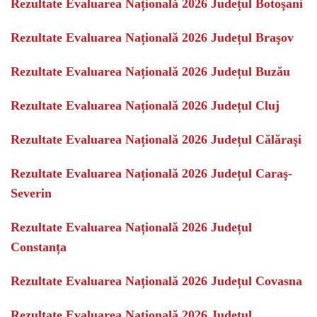
Rezultate Evaluarea Națională 2026 Județul Botoşani
Rezultate Evaluarea Națională 2026 Județul Braşov
Rezultate Evaluarea Națională 2026 Județul Buzău
Rezultate Evaluarea Națională 2026 Județul Cluj
Rezultate Evaluarea Națională 2026 Județul Călăraşi
Rezultate Evaluarea Națională 2026 Județul Caraş-
Severin
Rezultate Evaluarea Națională 2026 Județul
Constanța
Rezultate Evaluarea Națională 2026 Județul Covasna
Rezultate Evaluarea Națională 2026 Județul