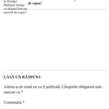
de copac!
LASĂ UN RĂSPUNS
Adresa ta de email nu va fi publicată.
Câmpurile obligatorii sunt
marcate cu
*
Comentariu
*