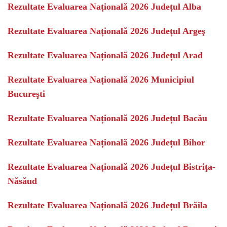
Rezultate Evaluarea Națională 2026 Județul Alba
Rezultate Evaluarea Națională 2026 Județul Argeş
Rezultate Evaluarea Națională 2026 Județul Arad
Rezultate Evaluarea Națională 2026 Municipiul
Bucureşti
Rezultate Evaluarea Națională 2026 Județul Bacău
Rezultate Evaluarea Națională 2026 Județul Bihor
Rezultate Evaluarea Națională 2026 Județul Bistriţa-
Năsăud
Rezultate Evaluarea Națională 2026 Județul Brăila