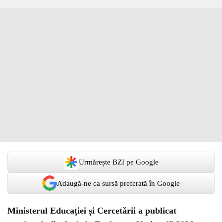
Urmărește BZI pe Google
Adaugă-ne ca sursă preferată în Google
Ministerul Educației și Cercetării a publicat