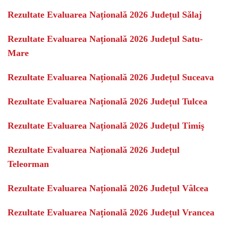
Rezultate Evaluarea Națională 2026 Județul Sălaj
Rezultate Evaluarea Națională 2026 Județul Satu-
Mare
Rezultate Evaluarea Națională 2026 Județul Suceava
Rezultate Evaluarea Națională 2026 Județul Tulcea
Rezultate Evaluarea Națională 2026 Județul Timiş
Rezultate Evaluarea Națională 2026 Județul
Teleorman
Rezultate Evaluarea Națională 2026 Județul Vâlcea
Rezultate Evaluarea Națională 2026 Județul Vrancea