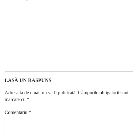
LASĂ UN RĂSPUNS
Adresa ta de email nu va fi publicată.
Câmpurile obligatorii sunt
marcate cu
*
Comentariu
*