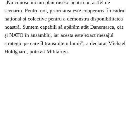
„Nu cunosc niciun plan rusesc pentru un astfel de
scenariu. Pentru noi, prioritatea este cooperarea în cadrul
național și colective pentru a demonstra disponibilitatea
noastră. Suntem capabili să apărăm atât Danemarca, cât
și NATO în ansamblu, iar acesta este exact mesajul
strategic pe care îl transmitem lumii”, a declarat Michael
Huldgaard, potrivit Militarnyi.