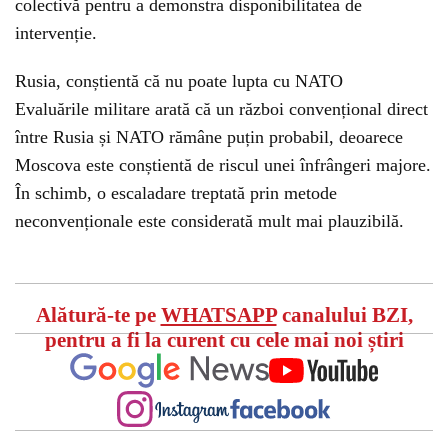
colectivă pentru a demonstra disponibilitatea de
intervenție.
Rusia, conștientă că nu poate lupta cu NATO
Evaluările militare arată că un război convențional direct
între Rusia și NATO rămâne puțin probabil, deoarece
Moscova este conștientă de riscul unei înfrângeri majore.
În schimb, o escaladare treptată prin metode
neconvenționale este considerată mult mai plauzibilă.
Alătură-te pe
WHATSAPP
canalului BZI,
pentru a fi la curent cu cele mai noi știri