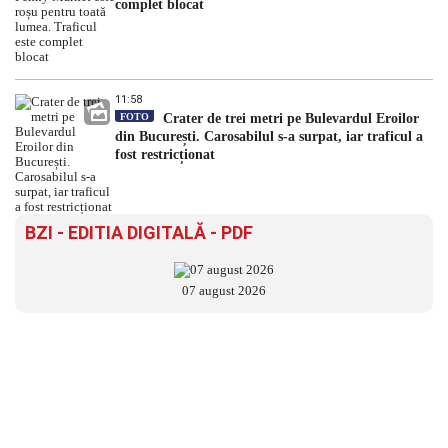
complet blocat
11:58
FOTO
Crater de trei metri pe Bulevardul Eroilor
din București. Carosabilul s-a surpat, iar traficul a
fost restricționat
BZI - EDITIA DIGITALĂ - PDF
07 august 2026