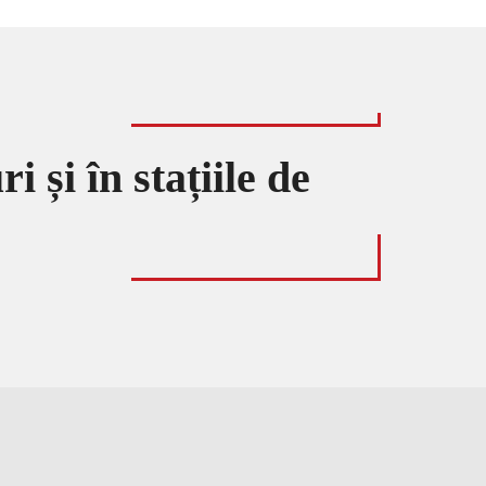
i și în stațiile de