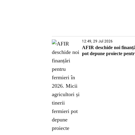
12:49, 29 Jul 2026
AFIR deschide noi finanțări
pot depune proiecte pentru