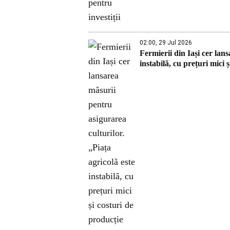
02:00, 29 Jul 2026
Fermierii din Iași cer lan
instabilă, cu prețuri mici 