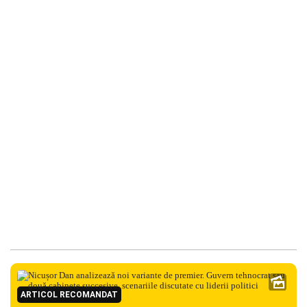
ARTICOL RECOMANDAT