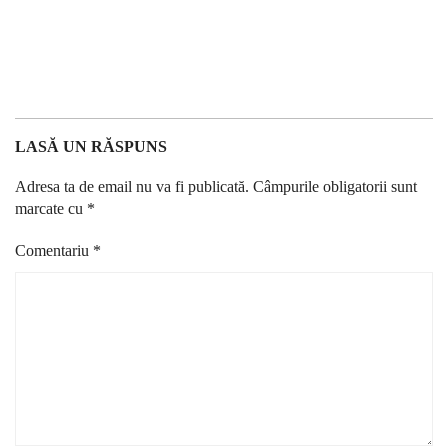
LASĂ UN RĂSPUNS
Adresa ta de email nu va fi publicată.
Câmpurile obligatorii sunt
marcate cu
*
Comentariu
*