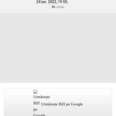
24 iun. 2022, 19:55,
în
LOCAL
Urmărește BZI pe Google