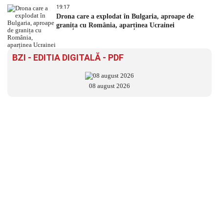
19:17
Drona care a explodat în Bulgaria, aproape de
granița cu România, aparținea Ucrainei
BZI - EDITIA DIGITALĂ - PDF
08 august 2026