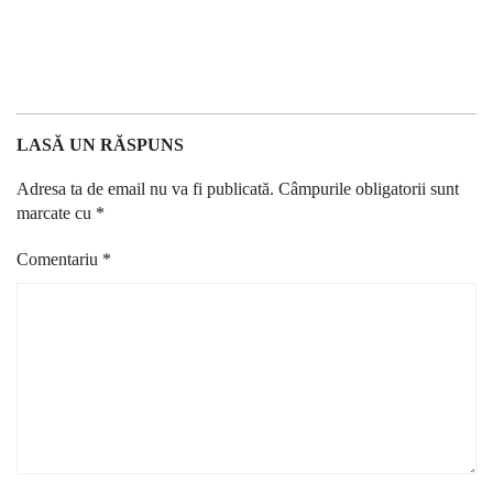
LASĂ UN RĂSPUNS
Adresa ta de email nu va fi publicată.
Câmpurile obligatorii sunt
marcate cu
*
Comentariu
*