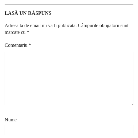
LASĂ UN RĂSPUNS
Adresa ta de email nu va fi publicată.
Câmpurile obligatorii sunt
marcate cu
*
Comentariu
*
Nume