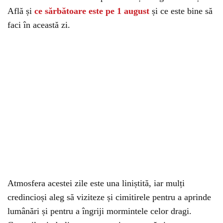
Află și
ce sărbătoare este pe 1 august
și ce este bine să
faci în această zi.
Atmosfera acestei zile este una liniștită, iar mulți
credincioși aleg să viziteze și cimitirele pentru a aprinde
lumânări și pentru a îngriji mormintele celor dragi.