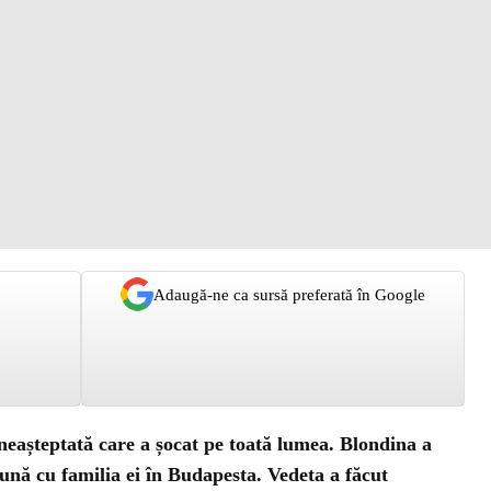
Adaugă-ne ca sursă preferată în Google
neașteptată care a șocat pe toată lumea. Blondina a
nă cu familia ei în Budapesta. Vedeta a făcut