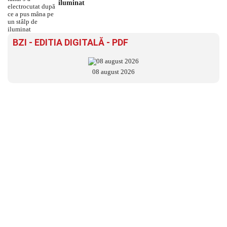
iluminat
BZI - EDITIA DIGITALĂ - PDF
08 august 2026