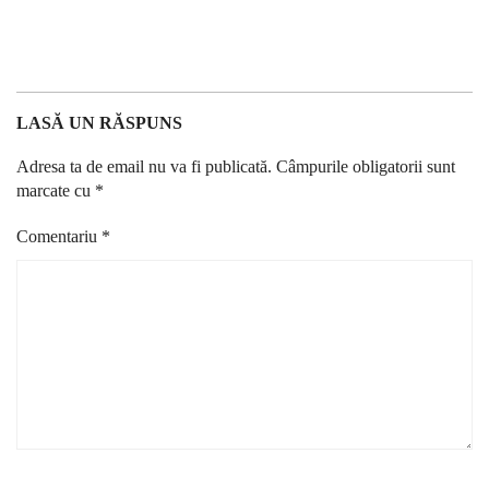
LASĂ UN RĂSPUNS
Adresa ta de email nu va fi publicată.
Câmpurile obligatorii sunt
marcate cu
*
Comentariu
*