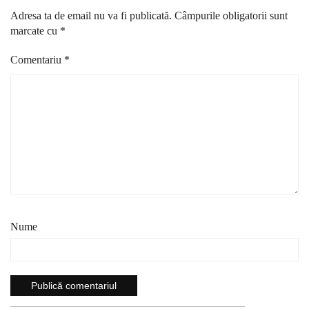
Adresa ta de email nu va fi publicată.
Câmpurile obligatorii sunt
marcate cu
*
Comentariu
*
Nume