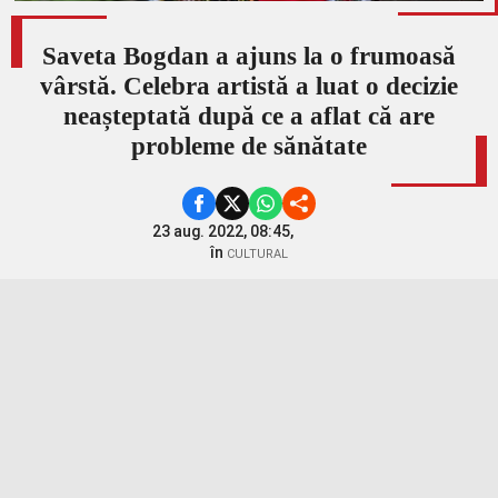
Saveta Bogdan a ajuns la o frumoasă
vârstă. Celebra artistă a luat o decizie
neașteptată după ce a aflat că are
probleme de sănătate
23 aug. 2022, 08:45,
în
CULTURAL