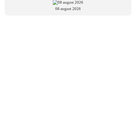
08 august 2026