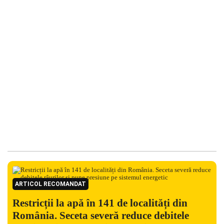
ARTICOL RECOMANDAT
Restricții la apă în 141 de localități din
România. Seceta severă reduce debitele