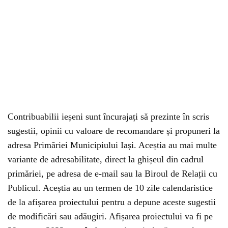
Contribuabilii ieșeni sunt încurajați să prezinte în scris
sugestii, opinii cu valoare de recomandare și propuneri la
adresa Primăriei Municipiului Iași. Aceștia au mai multe
variante de adresabilitate, direct la ghișeul din cadrul
primăriei, pe adresa de e-mail sau la Biroul de Relații cu
Publicul. Aceștia au un termen de 10 zile calendaristice
de la afișarea proiectului pentru a depune aceste sugestii
de modificări sau adăugiri. Afișarea proiectului va fi pe