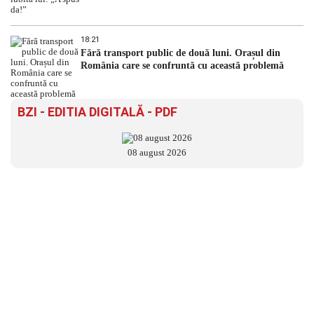
18:21
Fără transport public de două luni. Orașul din
România care se confruntă cu această problemă
BZI - EDITIA DIGITALĂ - PDF
08 august 2026