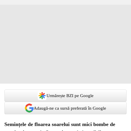
Urmărește BZI pe Google
Adaugă-ne ca sursă preferată în Google
Semințele de floarea soarelui sunt mici bombe de