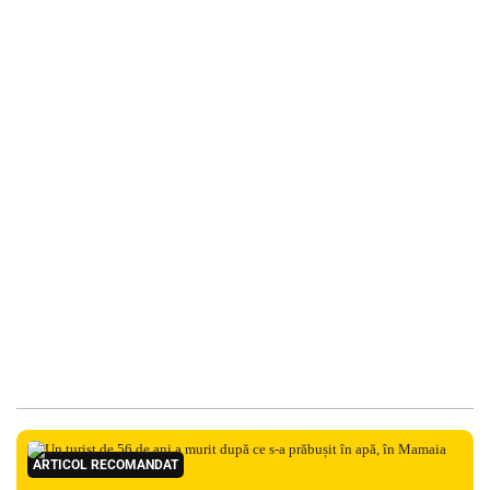
ARTICOL RECOMANDAT