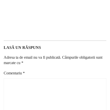
LASĂ UN RĂSPUNS
Adresa ta de email nu va fi publicată.
Câmpurile obligatorii sunt
marcate cu
*
Comentariu
*