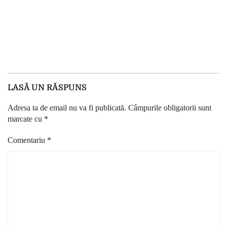
LASĂ UN RĂSPUNS
Adresa ta de email nu va fi publicată.
Câmpurile obligatorii sunt
marcate cu
*
Comentariu
*