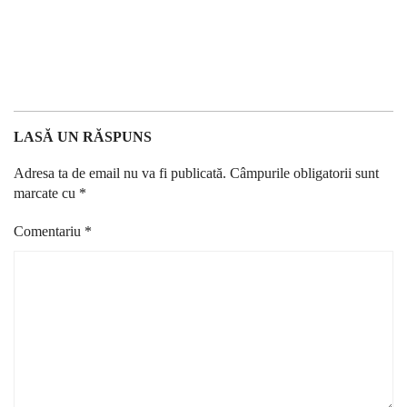
LASĂ UN RĂSPUNS
Adresa ta de email nu va fi publicată.
Câmpurile obligatorii sunt
marcate cu
*
Comentariu
*