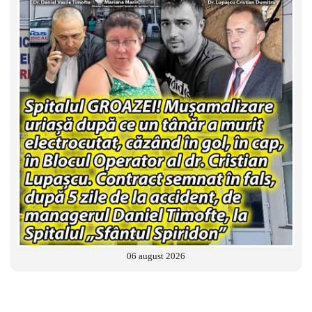
06 august 2026