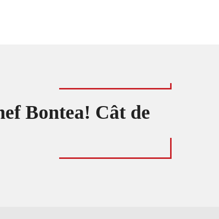
Chef Bontea! Cât de