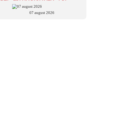
07 august 2026