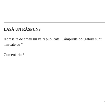
LASĂ UN RĂSPUNS
Adresa ta de email nu va fi publicată.
Câmpurile obligatorii sunt
marcate cu
*
Comentariu
*