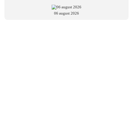
06 august 2026