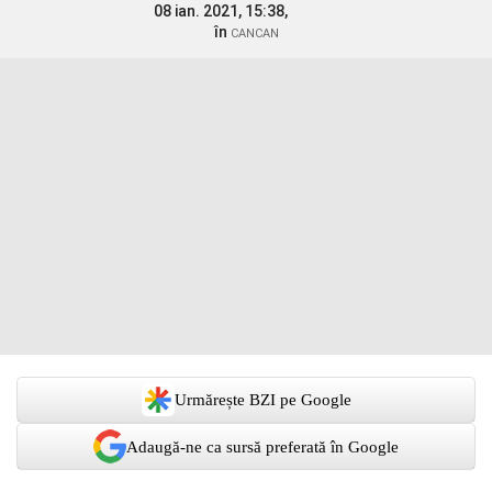
08 ian. 2021, 15:38,
în
CANCAN
Urmărește BZI pe Google
Adaugă-ne ca sursă preferată în Google