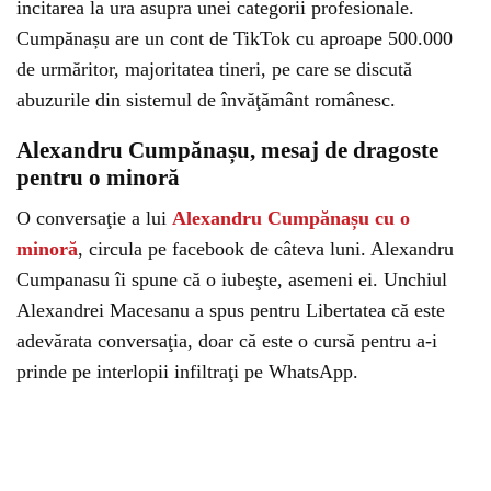
incitarea la ura asupra unei categorii profesionale.
Cumpănașu are un cont de TikTok cu aproape 500.000
de urmăritor, majoritatea tineri, pe care se discută
abuzurile din sistemul de învăţământ românesc.
Alexandru Cumpănașu, mesaj de dragoste
pentru o minoră
O conversaţie a lui
Alexandru Cumpănașu cu o
minoră
, circula pe facebook de câteva luni. Alexandru
Cumpanasu îi spune că o iubeşte, asemeni ei. Unchiul
Alexandrei Macesanu a spus pentru Libertatea că este
adevărata conversaţia, doar că este o cursă pentru a-i
prinde pe interlopii infiltraţi pe WhatsApp.