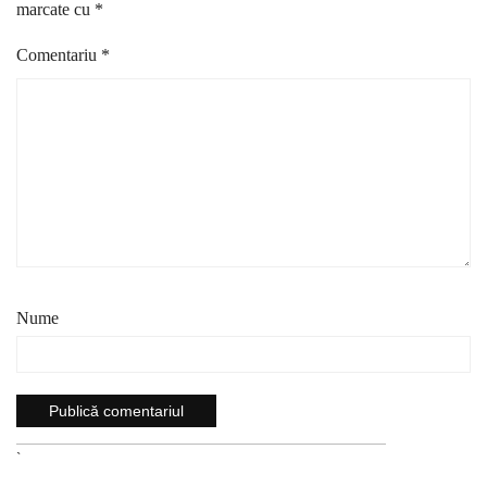
marcate cu
*
Comentariu
*
Nume
`