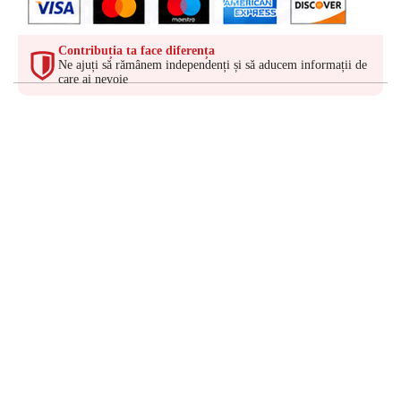
Contribuția ta face diferența
Ne ajuți să rămânem independenți și să aducem informații de
care ai nevoie