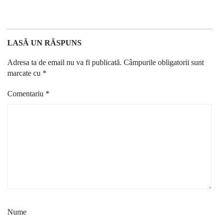
LASĂ UN RĂSPUNS
Adresa ta de email nu va fi publicată.
Câmpurile obligatorii sunt
marcate cu
*
Comentariu
*
Nume