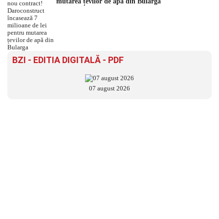
mutarea țevilor de apă din Bularga
BZI - EDITIA DIGITALĂ - PDF
07 august 2026