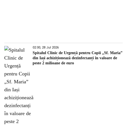
02:00, 28 Jul 2026
Spitalul Clinic de Urgență pentru Copii „Sf. Maria”
din Iași achiziționează dezinfectanți în valoare de
peste 2 milioane de euro